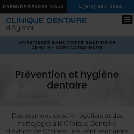
PRENDRE RENDEZ-VOUS
(819) 682-3368
Ou
INVESTISSEZ DANS VOTRE SOURIRE DE
DEMAIN - CONTACTEZ-NOUS
Prévention et hygiène
dentaire
Des examens de suivi réguliers et des
nettoyages à la
Clinique Dentaire
d'Aylmer
de Gatineau peuvent vous aider