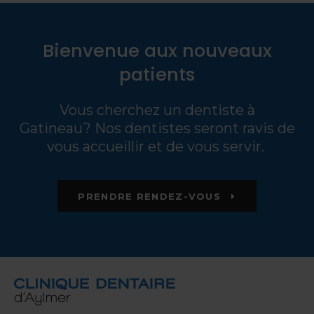
Bienvenue aux nouveaux
patients
Vous cherchez un dentiste à
Gatineau? Nos dentistes seront ravis de
vous accueillir et de vous servir.
PRENDRE RENDEZ-VOUS