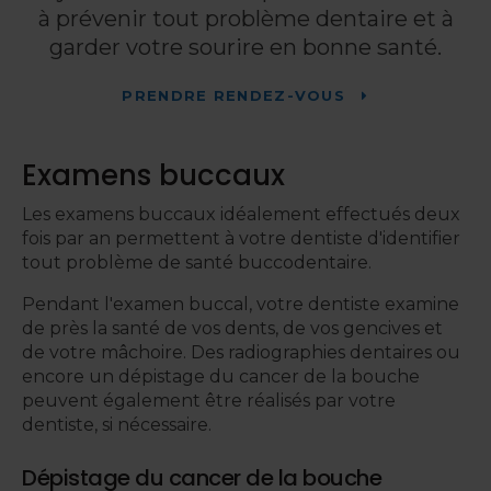
à prévenir tout problème dentaire et à
garder votre sourire en bonne santé.
PRENDRE RENDEZ-VOUS
Examens buccaux
Les examens buccaux idéalement effectués deux
fois par an permettent à votre dentiste d'identifier
tout problème de santé buccodentaire.
Pendant l'examen buccal, votre dentiste examine
de près la santé de vos dents, de vos gencives et
de votre mâchoire. Des radiographies dentaires ou
encore un dépistage du cancer de la bouche
peuvent également être réalisés par votre
dentiste, si nécessaire.
Dépistage du cancer de la bouche