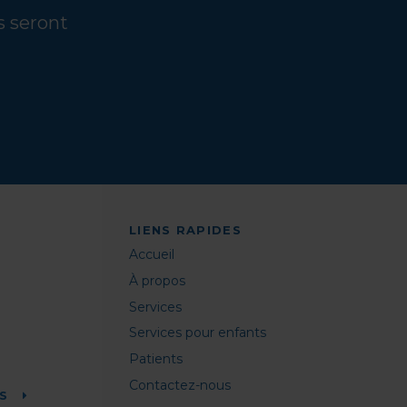
s seront
LIENS RAPIDES
Accueil
À propos
Services
Services pour enfants
Patients
Contactez-nous
US