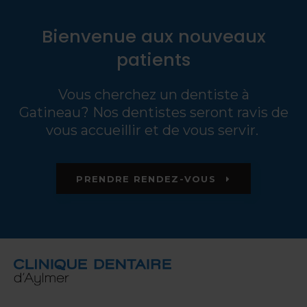
Bienvenue aux nouveaux
patients
Vous cherchez un dentiste à
Gatineau? Nos dentistes seront ravis de
vous accueillir et de vous servir.
PRENDRE RENDEZ-VOUS