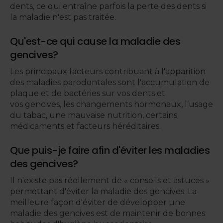
dents, ce qui entraîne parfois la perte des dents si
la maladie n'est pas traitée.
Qu'est-ce qui cause la maladie des
gencives?
Les principaux facteurs contribuant à l'apparition
des maladies parodontales sont l'accumulation de
plaque et de bactéries sur vos dents et
vos gencives, les changements hormonaux, l’usage
du tabac, une mauvaise nutrition, certains
médicaments et facteurs héréditaires.
Que puis-je faire afin d'éviter les maladies
des gencives?
Il n'existe pas réellement de « conseils et astuces »
permettant d'éviter la maladie des gencives. La
meilleure façon d'éviter de développer une
maladie des gencives est de maintenir de bonnes