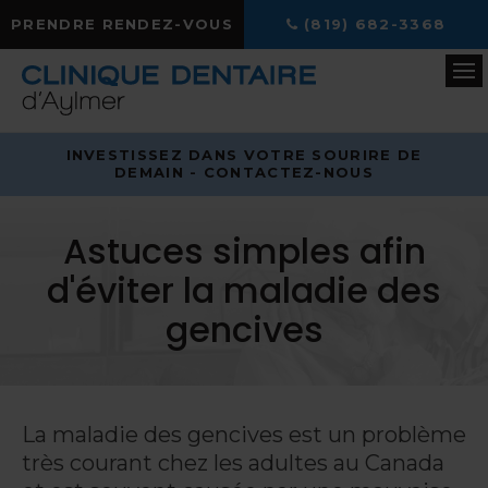
PRENDRE RENDEZ-VOUS
(819) 682-3368
Ou
INVESTISSEZ DANS VOTRE SOURIRE DE
DEMAIN - CONTACTEZ-NOUS
Astuces simples afin
d'éviter la maladie des
gencives
La maladie des gencives est un problème
très courant chez les adultes au Canada