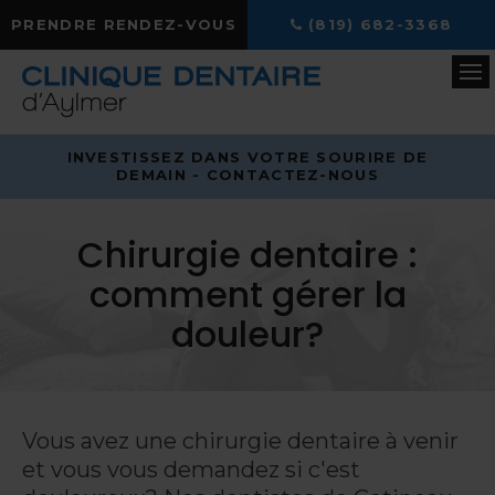
PRENDRE RENDEZ-VOUS
(819) 682-3368
Ou
INVESTISSEZ DANS VOTRE SOURIRE DE
DEMAIN - CONTACTEZ-NOUS
Chirurgie dentaire :
comment gérer la
douleur?
Vous avez une chirurgie dentaire à venir
et vous vous demandez si c'est