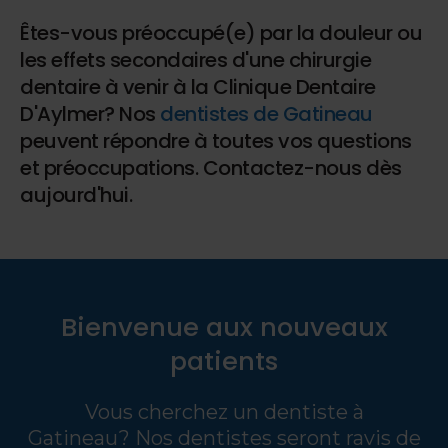
Êtes-vous préoccupé(e) par la douleur ou
les effets secondaires d'une chirurgie
dentaire à venir à la Clinique Dentaire
D'Aylmer? Nos
dentistes de Gatineau
peuvent répondre à toutes vos questions
et préoccupations. Contactez-nous dès
aujourd'hui.
Bienvenue aux nouveaux
patients
Vous cherchez un dentiste à
Gatineau? Nos dentistes seront ravis de