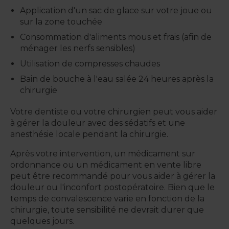
Application d'un sac de glace sur votre joue ou
sur la zone touchée
Consommation d'aliments mous et frais (afin de
ménager les nerfs sensibles)
Utilisation de compresses chaudes
Bain de bouche à l'eau salée 24 heures après la
chirurgie
Votre dentiste ou votre chirurgien peut vous aider
à gérer la douleur avec des sédatifs et une
anesthésie locale pendant la chirurgie.
Après votre intervention, un médicament sur
ordonnance ou un médicament en vente libre
peut être recommandé pour vous aider à gérer la
douleur ou l'inconfort postopératoire. Bien que le
temps de convalescence varie en fonction de la
chirurgie, toute sensibilité ne devrait durer que
quelques jours.