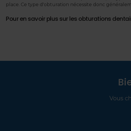
place. Ce type d'obturation nécessite donc générale
Pour en savoir plus sur les obturations dentai
Bi
Vous ch