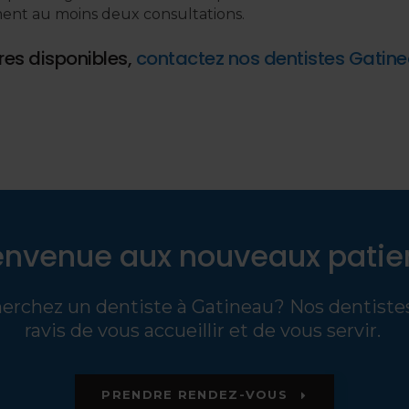
ment au moins deux consultations.
res disponibles,
contactez nos dentistes Gatine
envenue aux nouveaux patie
erchez un dentiste à Gatineau? Nos dentiste
ravis de vous accueillir et de vous servir.
PRENDRE RENDEZ-VOUS