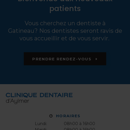
patients
Vous cherchez un dentiste à
Gatineau? Nos dentistes seront ravis de
vous accueillir et de vous servir.
PRENDRE RENDEZ-VOUS
HORAIRES
Lundi:
08h00 à 16h00
Mardi:
08h00 à 16h00