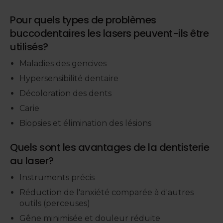
Pour quels types de problèmes
buccodentaires les lasers peuvent-ils être
utilisés?
Maladies des gencives
Hypersensibilité dentaire
Décoloration des dents
Carie
Biopsies et élimination des lésions
Quels sont les avantages de la dentisterie
au laser?
Instruments précis
Réduction de l'anxiété comparée à d'autres
outils (perceuses)
Gêne minimisée et douleur réduite