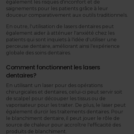
également les risques d'inconfort et de
saignements pour les patients grâce à leur
douceur comparativement aux outils traditionnels.
En outre, l'utilisation de lasers dentaires peut
également aider à atténuer l'anxiété chez les
patients qui sont inquiets à l'idée d'utiliser une
perceuse dentaire, améliorant ainsi l'expérience
globale des soins dentaires.
Comment fonctionnent les lasers
dentaires?
En utilisant un laser pour des opérations
chirurgicales et dentaires, celui-ci peut servir soit
de scalpel pour découper les tissus ou de
vaporisateur pour les traiter. De plus, le laser peut
également durcir les traitements dentaires. Pour
le blanchiment dentaire, il peut jouer le rôle de
source de chaleur pour accroître l'efficacité des
produits de blanchiment.