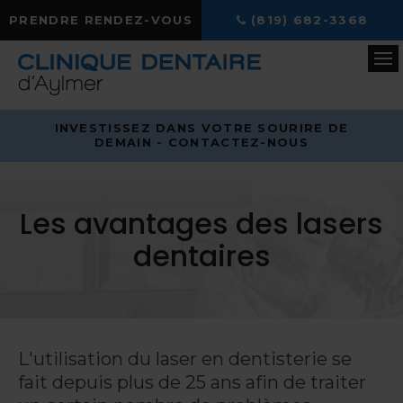
PRENDRE RENDEZ-VOUS
(819) 682-3368
Ou
INVESTISSEZ DANS VOTRE SOURIRE DE
DEMAIN - CONTACTEZ-NOUS
Les avantages des lasers
dentaires
L'utilisation du laser en dentisterie se
fait depuis plus de 25 ans afin de traiter