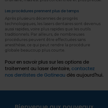
Les procédures prennent plus de temps
Après plusieurs décennies de progrès
technologiques, les lasers dentaires sont devenus
aussi rapides, voire plus rapides que les outils
traditionnels. Par ailleurs, de nombreuses
procédures peuvent être effectuées sans
anesthésie, ce qui peut rendre la procédure
globale beaucoup plus courte.
Pour en savoir plus sur les options de
traitement au laser dentaire,
contactez
nos dentistes de Gatineau
dès aujourd'hui.
Bienvenue aux nouveaux